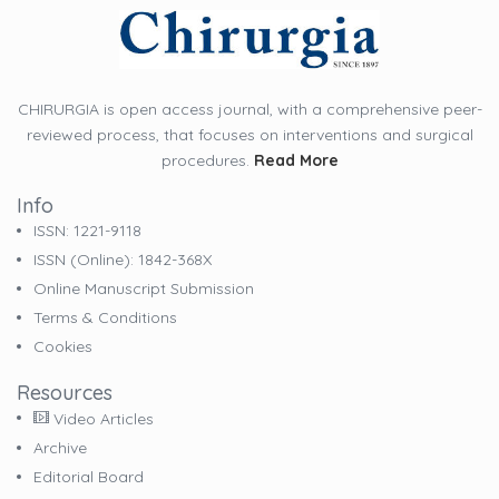
CHIRURGIA is open access journal, with a comprehensive peer-
reviewed process, that focuses on interventions and surgical
procedures.
Read More
Info
ISSN: 1221-9118
ISSN (online): 1842-368X
Online Manuscript Submission
Terms & Conditions
Cookies
Resources
Video Articles
Archive
Editorial Board