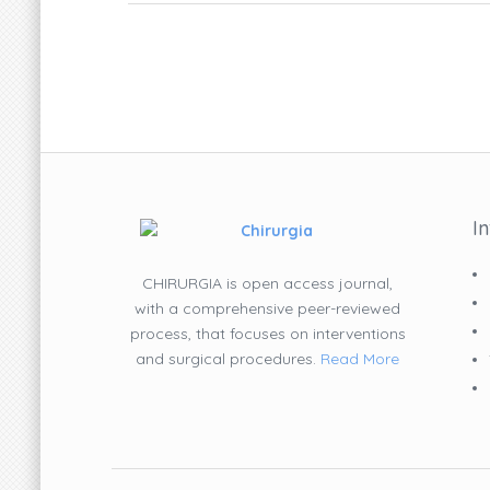
I
CHIRURGIA is open access journal,
with a comprehensive peer-reviewed
process, that focuses on interventions
and surgical procedures.
Read More