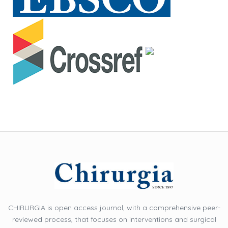
CHIRURGIA is open access journal, with a comprehensive peer-
reviewed process, that focuses on interventions and surgical