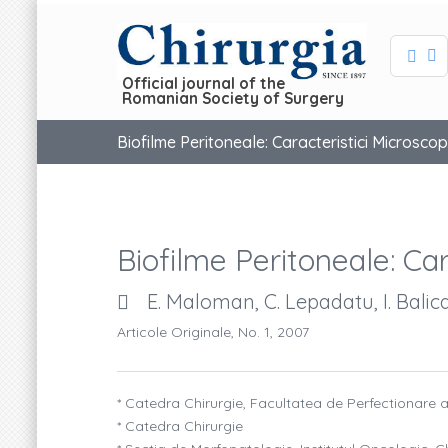
Official journal of the
Romanian Society of Surgery
Biofilme Peritoneale: Caracteristici Microscop
Biofilme Peritoneale: Car
E. Maloman, C. Lepadatu, I. Balica
Articole Originale, No. 1, 2007
* Catedra Chirurgie, Facultatea de Perfectionare 
* Catedra Chirurgie