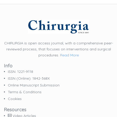
CHIRURGIA is open access journal, with a comprehensive peer-
reviewed process, that focuses on interventions and surgical
procedures.
Read More
Info
ISSN: 1221-9118
ISSN (online): 1842-368X
Online Manuscript Submission
Terms & Conditions
Cookies
Resources
Video Articles