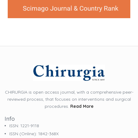
CHIRURGIA is open access journal, with a comprehensive peer-
reviewed process, that focuses on interventions and surgical
procedures.
Read More
Info
ISSN: 1221-9118
ISSN (online): 1842-368X