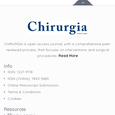
CHIRURGIA is open access journal, with a comprehensive peer-
reviewed process, that focuses on interventions and surgical
procedures.
Read More
Info
ISSN: 1221-9118
ISSN (online): 1842-368X
Online Manuscript Submission
Terms & Conditions
Cookies
Resources