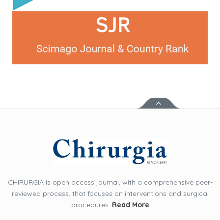
CHIRURGIA is open access journal, with a comprehensive peer-
reviewed process, that focuses on interventions and surgical
procedures.
Read More