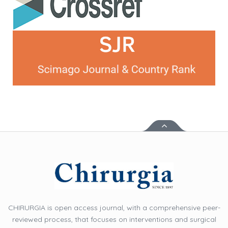
CHIRURGIA is open access journal, with a comprehensive peer-
reviewed process, that focuses on interventions and surgical