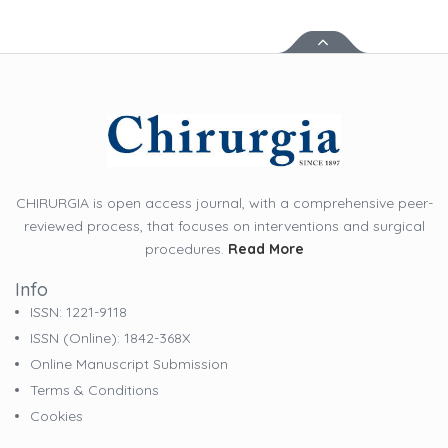
CHIRURGIA is open access journal, with a comprehensive peer-
reviewed process, that focuses on interventions and surgical
procedures.
Read More
Info
ISSN: 1221-9118
ISSN (online): 1842-368X
Online Manuscript Submission
Terms & Conditions
Cookies