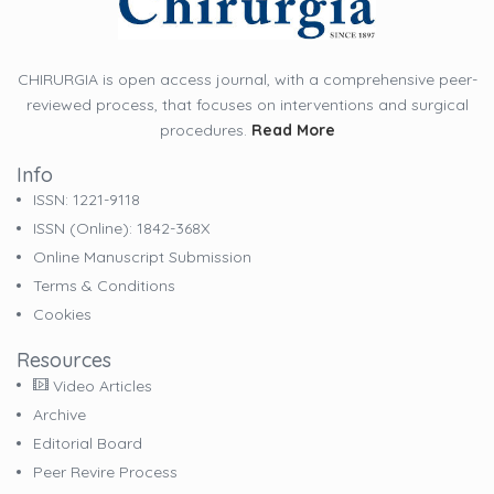
CHIRURGIA is open access journal, with a comprehensive peer-
reviewed process, that focuses on interventions and surgical
procedures.
Read More
Info
ISSN: 1221-9118
ISSN (online): 1842-368X
Online Manuscript Submission
Terms & Conditions
Cookies
Resources
Video Articles
Archive
Editorial Board
Peer Revire Process