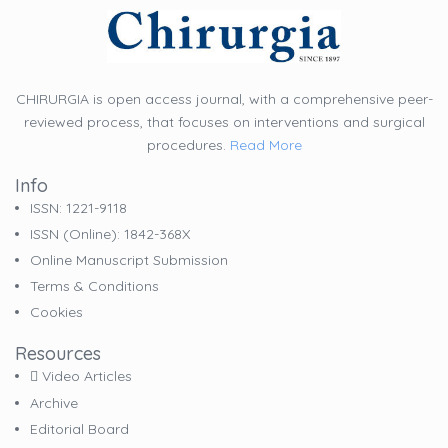
CHIRURGIA is open access journal, with a comprehensive peer-
reviewed process, that focuses on interventions and surgical
procedures.
Read More
Info
ISSN: 1221-9118
ISSN (online): 1842-368X
Online Manuscript Submission
Terms & Conditions
Cookies
Resources
Video Articles
Archive
Editorial Board