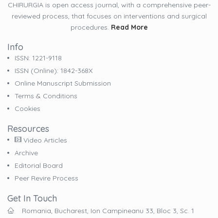
CHIRURGIA is open access journal, with a comprehensive peer-
reviewed process, that focuses on interventions and surgical
procedures.
Read More
Info
ISSN: 1221-9118
ISSN (online): 1842-368X
Online Manuscript Submission
Terms & Conditions
Cookies
Resources
Video Articles
Archive
Editorial Board
Peer Revire Process
Get In Touch
Romania, Bucharest, Ion Campineanu 33, Bloc 3, Sc. 1