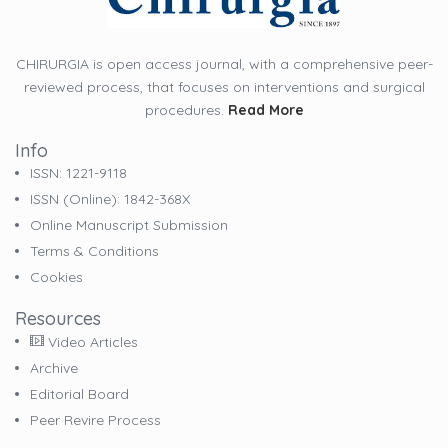
CHIRURGIA is open access journal, with a comprehensive peer-
reviewed process, that focuses on interventions and surgical
procedures.
Read More
Info
ISSN: 1221-9118
ISSN (online): 1842-368X
Online Manuscript Submission
Terms & Conditions
Cookies
Resources
Video Articles
Archive
Editorial Board
Peer Revire Process