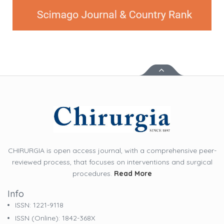
CHIRURGIA is open access journal, with a comprehensive peer-
reviewed process, that focuses on interventions and surgical
procedures.
Read More
Info
ISSN: 1221-9118
ISSN (online): 1842-368X