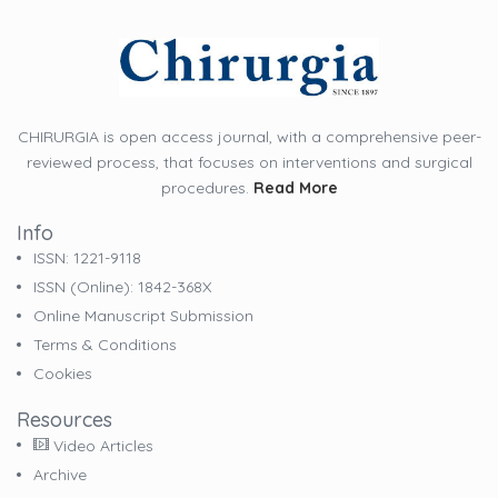
CHIRURGIA is open access journal, with a comprehensive peer-
reviewed process, that focuses on interventions and surgical
procedures.
Read More
Info
ISSN: 1221-9118
ISSN (online): 1842-368X
Online Manuscript Submission
Terms & Conditions
Cookies
Resources
Video Articles
Archive